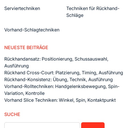
Serviertechniken
Techniken für Rückhand-
Schläge
Vorhand-Schlagtechniken
NEUESTE BEITRÄGE
Rückhandansatz: Positionierung, Schussauswahl,
Ausführung
Rückhand Cross-Court: Platzierung, Timing, Ausführung
Rückhand-Konsistenz: Übung, Technik, Ausführung
Vorhand-Rolltechniken: Handgelenksbewegung, Spin-
Variation, Kontrolle
Vorhand Slice Techniken: Winkel, Spin, Kontaktpunkt
SUCHE
Search