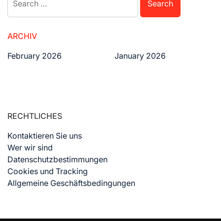
for:
ARCHIV
February 2026
January 2026
RECHTLICHES
Kontaktieren Sie uns
Wer wir sind
Datenschutzbestimmungen
Cookies und Tracking
Allgemeine Geschäftsbedingungen