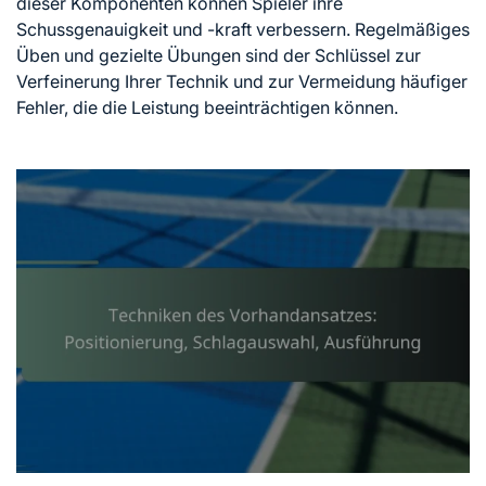
dieser Komponenten können Spieler ihre
Schussgenauigkeit und -kraft verbessern. Regelmäßiges
Üben und gezielte Übungen sind der Schlüssel zur
Verfeinerung Ihrer Technik und zur Vermeidung häufiger
Fehler, die die Leistung beeinträchtigen können.