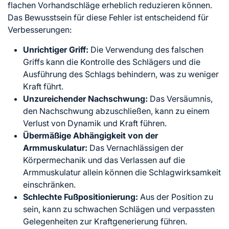
flachen Vorhandschläge erheblich reduzieren können.
Das Bewusstsein für diese Fehler ist entscheidend für
Verbesserungen:
Unrichtiger Griff:
Die Verwendung des falschen
Griffs kann die Kontrolle des Schlägers und die
Ausführung des Schlags behindern, was zu weniger
Kraft führt.
Unzureichender Nachschwung:
Das Versäumnis,
den Nachschwung abzuschließen, kann zu einem
Verlust von Dynamik und Kraft führen.
Übermäßige Abhängigkeit von der
Armmuskulatur:
Das Vernachlässigen der
Körpermechanik und das Verlassen auf die
Armmuskulatur allein können die Schlagwirksamkeit
einschränken.
Schlechte Fußpositionierung:
Aus der Position zu
sein, kann zu schwachen Schlägen und verpassten
Gelegenheiten zur Kraftgenerierung führen.