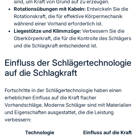
sind, um Kraft von Grund auf zu erzeugen.
Rotationsübungen mit Kabeln:
Entwickeln Sie die
Rotationskraft, die für effektive Körpermechanik
während einer Vorhand erforderlich ist.
Liegestütze und Klimmzüge:
Verbessern Sie die
Oberkörperkraft, die für die Kontrolle des Schlägers
und die Schlagkraft entscheidend ist.
Einfluss der Schlägertechnologie
auf die Schlagkraft
Fortschritte in der Schlägertechnologie haben einen
erheblichen Einfluss auf die Kraft flacher
Vorhandschläge. Moderne Schläger sind mit Materialien
und Eigenschaften ausgestattet, die die Leistung
verbessern:
Technologie
Einfluss auf die Kraft