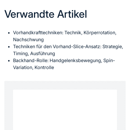
Verwandte Artikel
Vorhandkrafttechniken: Technik, Körperrotation,
Nachschwung
Techniken für den Vorhand-Slice-Ansatz: Strategie,
Timing, Ausführung
Backhand-Rolle: Handgelenksbewegung, Spin-
Variation, Kontrolle