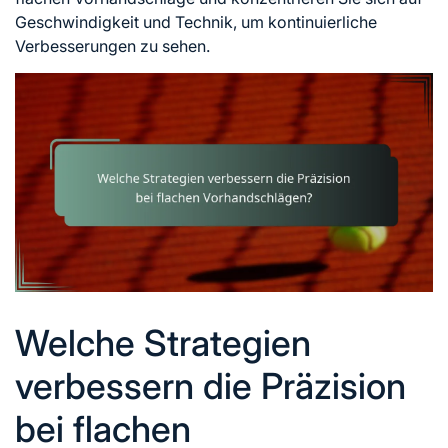
Geschwindigkeit und Technik, um kontinuierliche
Verbesserungen zu sehen.
Welche Strategien
verbessern die Präzision
bei flachen