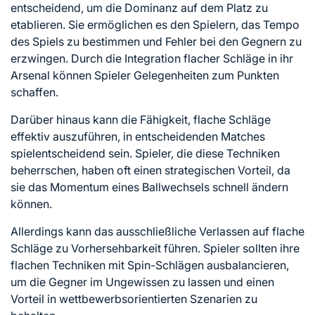
entscheidend, um die Dominanz auf dem Platz zu
etablieren. Sie ermöglichen es den Spielern, das Tempo
des Spiels zu bestimmen und Fehler bei den Gegnern zu
erzwingen. Durch die Integration flacher Schläge in ihr
Arsenal können Spieler Gelegenheiten zum Punkten
schaffen.
Darüber hinaus kann die Fähigkeit, flache Schläge
effektiv auszuführen, in entscheidenden Matches
spielentscheidend sein. Spieler, die diese Techniken
beherrschen, haben oft einen strategischen Vorteil, da
sie das Momentum eines Ballwechsels schnell ändern
können.
Allerdings kann das ausschließliche Verlassen auf flache
Schläge zu Vorhersehbarkeit führen. Spieler sollten ihre
flachen Techniken mit Spin-Schlägen ausbalancieren,
um die Gegner im Ungewissen zu lassen und einen
Vorteil in wettbewerbsorientierten Szenarien zu