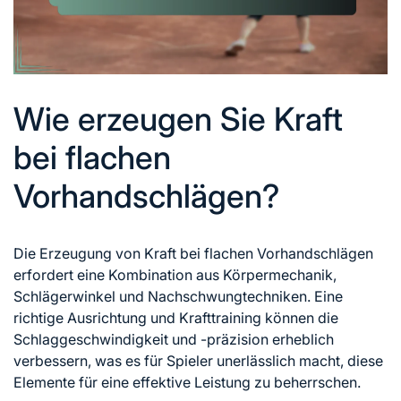
Wie erzeugen Sie Kraft
bei flachen
Vorhandschlägen?
Die Erzeugung von Kraft bei flachen Vorhandschlägen
erfordert eine Kombination aus Körpermechanik,
Schlägerwinkel und Nachschwungtechniken. Eine
richtige Ausrichtung und Krafttraining können die
Schlaggeschwindigkeit und -präzision erheblich
verbessern, was es für Spieler unerlässlich macht, diese
Elemente für eine effektive Leistung zu beherrschen.