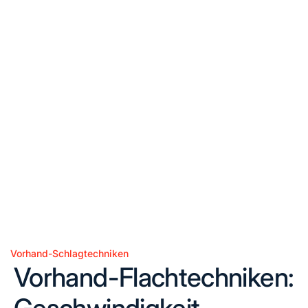
Vorhand-Schlagtechniken
Posted
Vorhand-Flachtechniken:
in