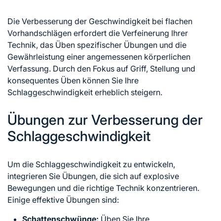
Die Verbesserung der Geschwindigkeit bei flachen
Vorhandschlägen erfordert die Verfeinerung Ihrer
Technik, das Üben spezifischer Übungen und die
Gewährleistung einer angemessenen körperlichen
Verfassung. Durch den Fokus auf Griff, Stellung und
konsequentes Üben können Sie Ihre
Schlaggeschwindigkeit erheblich steigern.
Übungen zur Verbesserung der
Schlaggeschwindigkeit
Um die Schlaggeschwindigkeit zu entwickeln,
integrieren Sie Übungen, die sich auf explosive
Bewegungen und die richtige Technik konzentrieren.
Einige effektive Übungen sind:
Schattenschwünge:
Üben Sie Ihre