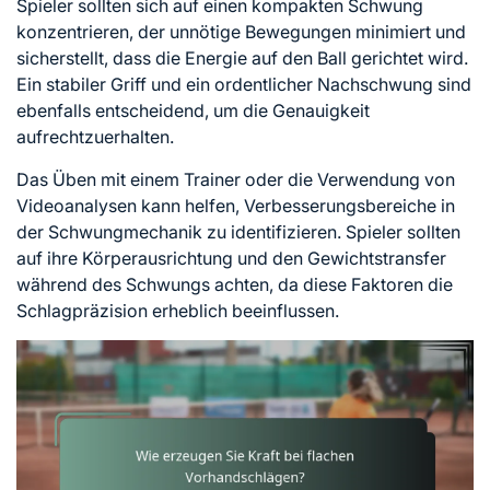
Spieler sollten sich auf einen kompakten Schwung
konzentrieren, der unnötige Bewegungen minimiert und
sicherstellt, dass die Energie auf den Ball gerichtet wird.
Ein stabiler Griff und ein ordentlicher Nachschwung sind
ebenfalls entscheidend, um die Genauigkeit
aufrechtzuerhalten.
Das Üben mit einem Trainer oder die Verwendung von
Videoanalysen kann helfen, Verbesserungsbereiche in
der Schwungmechanik zu identifizieren. Spieler sollten
auf ihre Körperausrichtung und den Gewichtstransfer
während des Schwungs achten, da diese Faktoren die
Schlagpräzision erheblich beeinflussen.