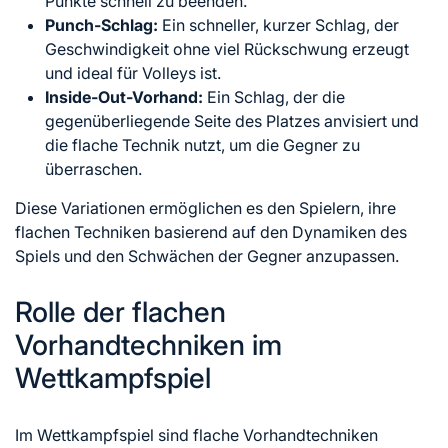
Punkte schnell zu beenden.
Punch-Schlag:
Ein schneller, kurzer Schlag, der
Geschwindigkeit ohne viel Rückschwung erzeugt
und ideal für Volleys ist.
Inside-Out-Vorhand:
Ein Schlag, der die
gegenüberliegende Seite des Platzes anvisiert und
die flache Technik nutzt, um die Gegner zu
überraschen.
Diese Variationen ermöglichen es den Spielern, ihre
flachen Techniken basierend auf den Dynamiken des
Spiels und den Schwächen der Gegner anzupassen.
Rolle der flachen
Vorhandtechniken im
Wettkampfspiel
Im Wettkampfspiel sind flache Vorhandtechniken