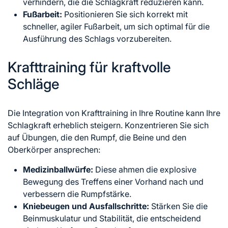
verhindern, die die Schlagkraft reduzieren kann.
Fußarbeit:
Positionieren Sie sich korrekt mit
schneller, agiler Fußarbeit, um sich optimal für die
Ausführung des Schlags vorzubereiten.
Krafttraining für kraftvolle
Schläge
Die Integration von Krafttraining in Ihre Routine kann Ihre
Schlagkraft erheblich steigern. Konzentrieren Sie sich
auf Übungen, die den Rumpf, die Beine und den
Oberkörper ansprechen:
Medizinballwürfe:
Diese ahmen die explosive
Bewegung des Treffens einer Vorhand nach und
verbessern die Rumpfstärke.
Kniebeugen und Ausfallschritte:
Stärken Sie die
Beinmuskulatur und Stabilität, die entscheidend