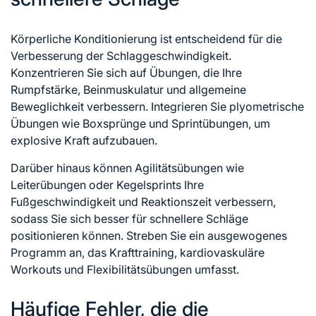
Körperliche Konditionierung ist entscheidend für die
Verbesserung der Schlaggeschwindigkeit.
Konzentrieren Sie sich auf Übungen, die Ihre
Rumpfstärke, Beinmuskulatur und allgemeine
Beweglichkeit verbessern. Integrieren Sie plyometrische
Übungen wie Boxsprünge und Sprintübungen, um
explosive Kraft aufzubauen.
Darüber hinaus können Agilitätsübungen wie
Leiterübungen oder Kegelsprints Ihre
Fußgeschwindigkeit und Reaktionszeit verbessern,
sodass Sie sich besser für schnellere Schläge
positionieren können. Streben Sie ein ausgewogenes
Programm an, das Krafttraining, kardiovaskuläre
Workouts und Flexibilitätsübungen umfasst.
Häufige Fehler, die die