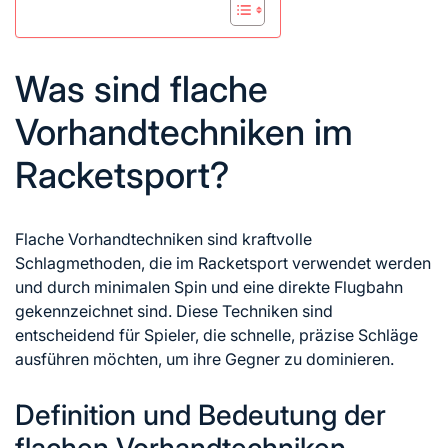
Was sind flache
Vorhandtechniken im
Racketsport?
Flache Vorhandtechniken sind kraftvolle
Schlagmethoden, die im Racketsport verwendet werden
und durch minimalen Spin und eine direkte Flugbahn
gekennzeichnet sind. Diese Techniken sind
entscheidend für Spieler, die schnelle, präzise Schläge
ausführen möchten, um ihre Gegner zu dominieren.
Definition und Bedeutung der
flachen Vorhandtechniken