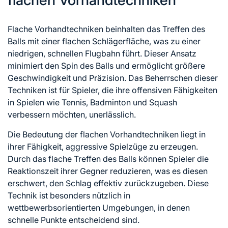
Flache Vorhandtechniken beinhalten das Treffen des
Balls mit einer flachen Schlägerfläche, was zu einer
niedrigen, schnellen Flugbahn führt. Dieser Ansatz
minimiert den Spin des Balls und ermöglicht größere
Geschwindigkeit und Präzision. Das Beherrschen dieser
Techniken ist für Spieler, die ihre offensiven Fähigkeiten
in Spielen wie Tennis, Badminton und Squash
verbessern möchten, unerlässlich.
Die Bedeutung der flachen Vorhandtechniken liegt in
ihrer Fähigkeit, aggressive Spielzüge zu erzeugen.
Durch das flache Treffen des Balls können Spieler die
Reaktionszeit ihrer Gegner reduzieren, was es diesen
erschwert, den Schlag effektiv zurückzugeben. Diese
Technik ist besonders nützlich in
wettbewerbsorientierten Umgebungen, in denen
schnelle Punkte entscheidend sind.