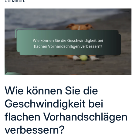
behalten.
Wie können Sie die
Geschwindigkeit bei
flachen Vorhandschlägen
verbessern?