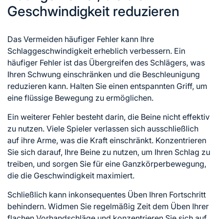
Geschwindigkeit reduzieren
Das Vermeiden häufiger Fehler kann Ihre
Schlaggeschwindigkeit erheblich verbessern. Ein
häufiger Fehler ist das Übergreifen des Schlägers, was
Ihren Schwung einschränken und die Beschleunigung
reduzieren kann. Halten Sie einen entspannten Griff, um
eine flüssige Bewegung zu ermöglichen.
Ein weiterer Fehler besteht darin, die Beine nicht effektiv
zu nutzen. Viele Spieler verlassen sich ausschließlich
auf ihre Arme, was die Kraft einschränkt. Konzentrieren
Sie sich darauf, Ihre Beine zu nutzen, um Ihren Schlag zu
treiben, und sorgen Sie für eine Ganzkörperbewegung,
die die Geschwindigkeit maximiert.
Schließlich kann inkonsequentes Üben Ihren Fortschritt
behindern. Widmen Sie regelmäßig Zeit dem Üben Ihrer
flachen Vorhandschläge und konzentrieren Sie sich auf