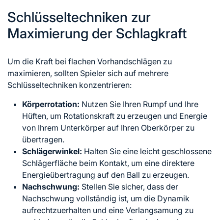
Schlüsseltechniken zur
Maximierung der Schlagkraft
Um die Kraft bei flachen Vorhandschlägen zu
maximieren, sollten Spieler sich auf mehrere
Schlüsseltechniken konzentrieren:
Körperrotation:
Nutzen Sie Ihren Rumpf und Ihre
Hüften, um Rotationskraft zu erzeugen und Energie
von Ihrem Unterkörper auf Ihren Oberkörper zu
übertragen.
Schlägerwinkel:
Halten Sie eine leicht geschlossene
Schlägerfläche beim Kontakt, um eine direktere
Energieübertragung auf den Ball zu erzeugen.
Nachschwung:
Stellen Sie sicher, dass der
Nachschwung vollständig ist, um die Dynamik
aufrechtzuerhalten und eine Verlangsamung zu