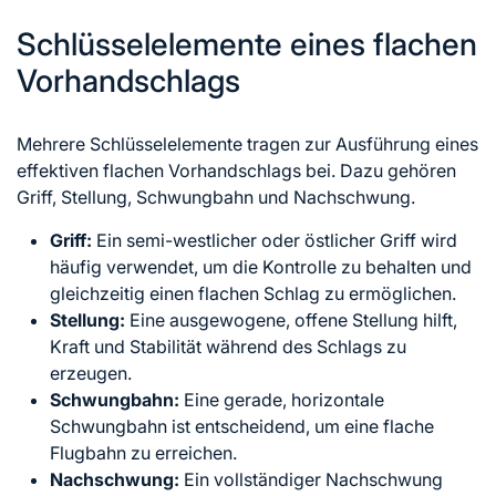
Schlüsselelemente eines flachen
Vorhandschlags
Mehrere Schlüsselelemente tragen zur Ausführung eines
effektiven flachen Vorhandschlags bei. Dazu gehören
Griff, Stellung, Schwungbahn und Nachschwung.
Griff:
Ein semi-westlicher oder östlicher Griff wird
häufig verwendet, um die Kontrolle zu behalten und
gleichzeitig einen flachen Schlag zu ermöglichen.
Stellung:
Eine ausgewogene, offene Stellung hilft,
Kraft und Stabilität während des Schlags zu
erzeugen.
Schwungbahn:
Eine gerade, horizontale
Schwungbahn ist entscheidend, um eine flache
Flugbahn zu erreichen.
Nachschwung:
Ein vollständiger Nachschwung