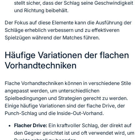
stellt sicher, dass der Schlag seine Geschwindigkeit
und Richtung beibehält.
Der Fokus auf diese Elemente kann die Ausführung der
Schläge erheblich verbessern und zu effektiveren
Spielzügen während der Matches führen.
Häufige Variationen der flachen
Vorhandtechniken
Flache Vorhandtechniken können in verschiedene Stile
angepasst werden, um unterschiedlichen
Spielbedingungen und Strategien gerecht zu werden.
Einige häufige Variationen sind der flache Drive, der
Punch-Schlag und die Inside-Out-Vorhand.
Flacher Drive:
Ein kraftvoller Schlag, der direkt auf
den Gegner gerichtet ist und oft verwendet wird, um