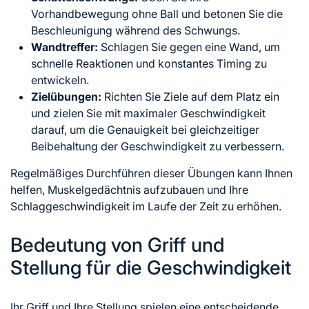
Vorhandbewegung ohne Ball und betonen Sie die
Beschleunigung während des Schwungs.
Wandtreffer:
Schlagen Sie gegen eine Wand, um
schnelle Reaktionen und konstantes Timing zu
entwickeln.
Zielübungen:
Richten Sie Ziele auf dem Platz ein
und zielen Sie mit maximaler Geschwindigkeit
darauf, um die Genauigkeit bei gleichzeitiger
Beibehaltung der Geschwindigkeit zu verbessern.
Regelmäßiges Durchführen dieser Übungen kann Ihnen
helfen, Muskelgedächtnis aufzubauen und Ihre
Schlaggeschwindigkeit im Laufe der Zeit zu erhöhen.
Bedeutung von Griff und
Stellung für die Geschwindigkeit
Ihr Griff und Ihre Stellung spielen eine entscheidende