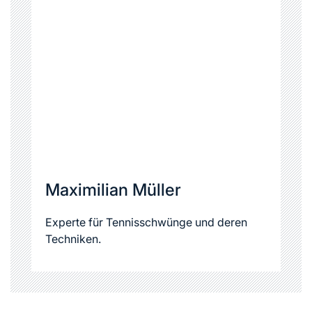
Maximilian Müller
Experte für Tennisschwünge und deren
Techniken.