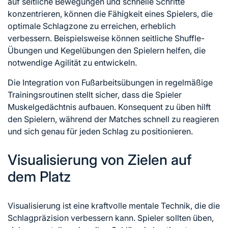
auf seitliche Bewegungen und schnelle Schritte
konzentrieren,
können die
Fähigkeit eines Spielers, die
optimale Schlagzone zu erreichen, erheblich
verbessern. Beispielsweise können seitliche Shuffle-
Übungen und Kegelübungen den Spielern helfen, die
notwendige Agilität zu entwickeln.
Die Integration von Fußarbeitsübungen in regelmäßige
Trainingsroutinen stellt sicher, dass die Spieler
Muskelgedächtnis aufbauen. Konsequent zu üben hilft
den Spielern, während der Matches schnell zu reagieren
und sich genau für jeden Schlag zu positionieren.
Visualisierung von Zielen auf
dem Platz
Visualisierung ist eine kraftvolle mentale Technik, die die
Schlagpräzision verbessern kann. Spieler sollten üben,