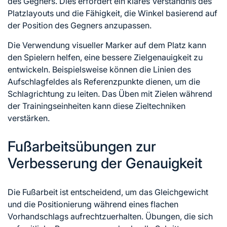
des Gegners. Dies erfordert ein klares Verständnis des
Platzlayouts und die Fähigkeit, die Winkel basierend auf
der Position des Gegners anzupassen.
Die Verwendung visueller Marker auf dem Platz kann
den Spielern helfen, eine bessere Zielgenauigkeit zu
entwickeln. Beispielsweise können die Linien des
Aufschlagfeldes als Referenzpunkte dienen, um die
Schlagrichtung zu leiten. Das Üben mit Zielen während
der Trainingseinheiten kann diese Zieltechniken
verstärken.
Fußarbeitsübungen zur
Verbesserung der Genauigkeit
Die Fußarbeit ist entscheidend, um das Gleichgewicht
und die Positionierung während eines flachen
Vorhandschlags aufrechtzuerhalten. Übungen, die sich