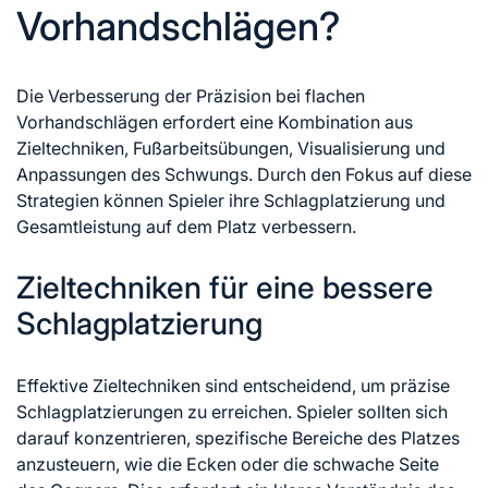
Vorhandschlägen?
Die Verbesserung der Präzision bei flachen
Vorhandschlägen erfordert eine Kombination aus
Zieltechniken, Fußarbeitsübungen, Visualisierung und
Anpassungen des Schwungs. Durch den Fokus auf diese
Strategien können Spieler ihre Schlagplatzierung und
Gesamtleistung auf dem Platz verbessern.
Zieltechniken für eine bessere
Schlagplatzierung
Effektive Zieltechniken sind entscheidend, um präzise
Schlagplatzierungen zu erreichen. Spieler sollten sich
darauf konzentrieren, spezifische Bereiche des Platzes
anzusteuern, wie die Ecken oder die schwache Seite