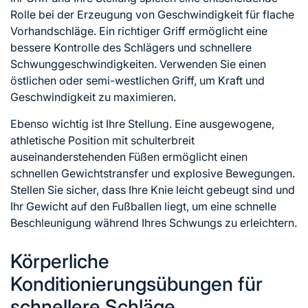
Rolle bei der Erzeugung von Geschwindigkeit für flache
Vorhandschläge. Ein richtiger Griff ermöglicht eine
bessere Kontrolle des Schlägers und schnellere
Schwunggeschwindigkeiten. Verwenden Sie einen
östlichen oder semi-westlichen Griff, um Kraft und
Geschwindigkeit zu maximieren.
Ebenso wichtig ist Ihre Stellung. Eine ausgewogene,
athletische Position mit schulterbreit
auseinanderstehenden Füßen ermöglicht einen
schnellen Gewichtstransfer und explosive Bewegungen.
Stellen Sie sicher, dass Ihre Knie leicht gebeugt sind und
Ihr Gewicht auf den Fußballen liegt, um eine schnelle
Beschleunigung während Ihres Schwungs zu erleichtern.
Körperliche
Konditionierungsübungen für
schnellere Schläge