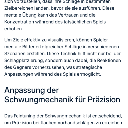
sich vorzustellen, dass ihre Schläge in bestimmten
Zielbereichen landen, bevor sie sie ausführen. Diese
mentale Übung kann das Vertrauen und die
Konzentration während des tatsächlichen Spiels
erhöhen.
Um Ziele effektiv zu visualisieren, können Spieler
mentale Bilder erfolgreicher Schläge in verschiedenen
Szenarien erstellen. Diese Technik hilft nicht nur bei der
Schlagplatzierung, sondern auch dabei, die Reaktionen
des Gegners vorherzusehen, was strategische
Anpassungen während des Spiels ermöglicht.
Anpassung der
Schwungmechanik für Präzision
Das Feintuning der Schwungmechanik ist entscheidend,
um Präzision bei flachen Vorhandschlägen zu erreichen.