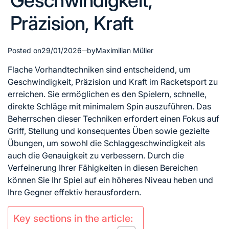
Geschwindigkeit,
Präzision, Kraft
Posted on
29/01/2026
by
Maximilian Müller
Flache Vorhandtechniken sind entscheidend, um
Geschwindigkeit, Präzision und Kraft im Racketsport zu
erreichen. Sie ermöglichen es den Spielern, schnelle,
direkte Schläge mit minimalem Spin auszuführen. Das
Beherrschen dieser Techniken erfordert einen Fokus auf
Griff, Stellung und konsequentes Üben sowie gezielte
Übungen, um sowohl die Schlaggeschwindigkeit als
auch die Genauigkeit zu verbessern. Durch die
Verfeinerung Ihrer Fähigkeiten in diesen Bereichen
können Sie Ihr Spiel auf ein höheres Niveau heben und
Ihre Gegner effektiv herausfordern.
Key sections in the article: