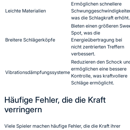
Ermöglichen schnellere
Leichte Materialien
Schwunggeschwindigkeite
was die Schlagkraft erhöht.
Bieten einen größeren Swe
Spot, was die
Breitere Schlägerköpfe
Energieübertragung bei
nicht zentrierten Treffern
verbessert.
Reduzieren den Schock un
ermöglichen eine bessere
Vibrationsdämpfungssysteme
Kontrolle, was kraftvollere
Schläge ermöglicht.
Häufige Fehler, die die Kraft
verringern
Viele Spieler machen häufige Fehler, die die Kraft ihrer