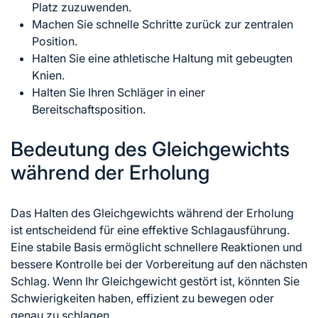
Platz zuzuwenden.
Machen Sie schnelle Schritte zurück zur zentralen
Position.
Halten Sie eine athletische Haltung mit gebeugten
Knien.
Halten Sie Ihren Schläger in einer
Bereitschaftsposition.
Bedeutung des Gleichgewichts
während der Erholung
Das Halten des Gleichgewichts während der Erholung
ist entscheidend für eine effektive Schlagausführung.
Eine stabile Basis ermöglicht schnellere Reaktionen und
bessere Kontrolle bei der Vorbereitung auf den nächsten
Schlag. Wenn Ihr Gleichgewicht gestört ist, könnten Sie
Schwierigkeiten haben, effizient zu bewegen oder
genau zu schlagen.