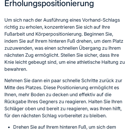
Erholungspositionierung
Um sich nach der Ausführung eines Vorhand-Schlags
richtig zu erholen, konzentrieren Sie sich auf Ihre
Fußarbeit und Körperpositionierung. Beginnen Sie,
indem Sie auf Ihrem hinteren Fuß drehen, um dem Platz
zuzuwenden, was einen schnellen Übergang zu Ihrem
nächsten Zug ermöglicht. Stellen Sie sicher, dass Ihre
Knie leicht gebeugt sind, um eine athletische Haltung zu
bewahren.
Nehmen Sie dann ein paar schnelle Schritte zurück zur
Mitte des Platzes. Diese Positionierung ermöglicht es
Ihnen, mehr Boden zu decken und effektiv auf die
Rückgabe Ihres Gegners zu reagieren. Halten Sie Ihren
Schläger oben und bereit zu reagieren, was Ihnen hilft,
für den
nächsten Schlag vorbereitet zu bleiben.
Drehen Sie auf Ihrem hinteren Fuß, um sich dem