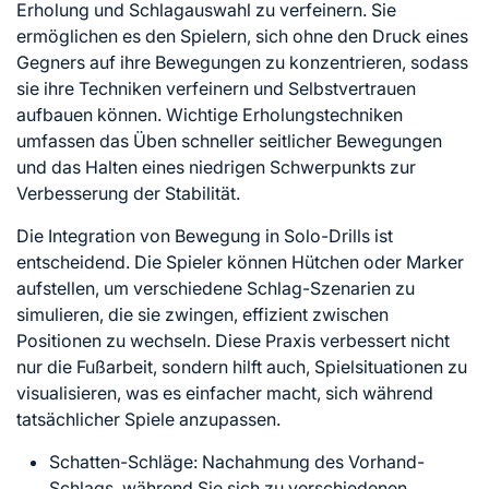
Erholung und Schlagauswahl zu verfeinern. Sie
ermöglichen es den Spielern, sich ohne den Druck eines
Gegners auf ihre Bewegungen zu konzentrieren, sodass
sie ihre Techniken verfeinern und Selbstvertrauen
aufbauen können. Wichtige Erholungstechniken
umfassen das Üben schneller seitlicher Bewegungen
und das Halten eines niedrigen Schwerpunkts zur
Verbesserung der Stabilität.
Die Integration von Bewegung in Solo-Drills ist
entscheidend. Die Spieler können Hütchen oder Marker
aufstellen, um verschiedene Schlag-Szenarien zu
simulieren, die sie zwingen, effizient zwischen
Positionen zu wechseln. Diese Praxis verbessert nicht
nur die Fußarbeit, sondern hilft auch, Spielsituationen zu
visualisieren, was es einfacher macht, sich während
tatsächlicher Spiele anzupassen.
Schatten-Schläge: Nachahmung des Vorhand-
Schlags, während Sie sich zu verschiedenen