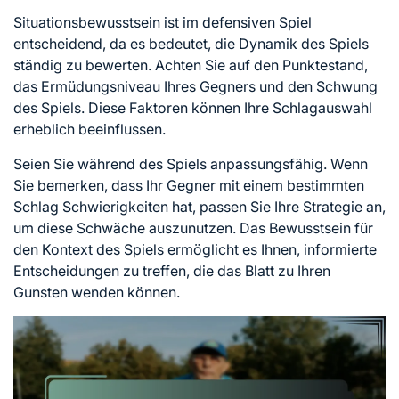
Situationsbewusstsein ist im defensiven Spiel
entscheidend, da es bedeutet, die Dynamik des Spiels
ständig zu bewerten. Achten Sie auf den Punktestand,
das Ermüdungsniveau Ihres Gegners und den Schwung
des Spiels. Diese Faktoren können Ihre Schlagauswahl
erheblich beeinflussen.
Seien Sie während des Spiels anpassungsfähig. Wenn
Sie bemerken, dass Ihr Gegner mit einem bestimmten
Schlag Schwierigkeiten hat, passen Sie Ihre Strategie an,
um diese Schwäche auszunutzen. Das Bewusstsein für
den Kontext des Spiels ermöglicht es Ihnen, informierte
Entscheidungen zu treffen, die das Blatt zu Ihren
Gunsten wenden können.