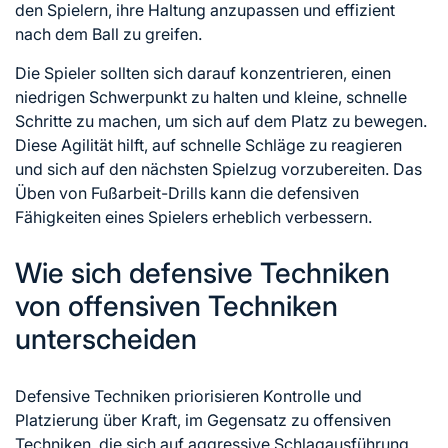
den Spielern, ihre Haltung anzupassen und effizient
nach dem Ball zu greifen.
Die Spieler sollten sich darauf konzentrieren, einen
niedrigen Schwerpunkt zu halten und kleine, schnelle
Schritte zu machen, um sich auf dem Platz zu bewegen.
Diese Agilität hilft, auf schnelle Schläge zu reagieren
und sich auf den nächsten Spielzug vorzubereiten. Das
Üben von Fußarbeit-Drills kann die defensiven
Fähigkeiten eines Spielers erheblich verbessern.
Wie sich defensive Techniken
von offensiven Techniken
unterscheiden
Defensive Techniken priorisieren Kontrolle und
Platzierung über Kraft, im Gegensatz zu offensiven
Techniken, die sich auf aggressive Schlagausführung