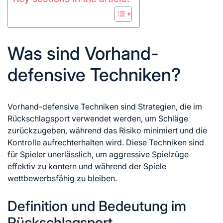
Was sind Vorhand-
defensive Techniken?
Vorhand-defensive Techniken sind Strategien, die im
Rückschlagsport verwendet werden, um Schläge
zurückzugeben, während das Risiko minimiert und die
Kontrolle aufrechterhalten wird. Diese Techniken sind
für Spieler unerlässlich, um aggressive Spielzüge
effektiv zu kontern und während der Spiele
wettbewerbsfähig zu bleiben.
Definition und Bedeutung im
Rückschlagsport