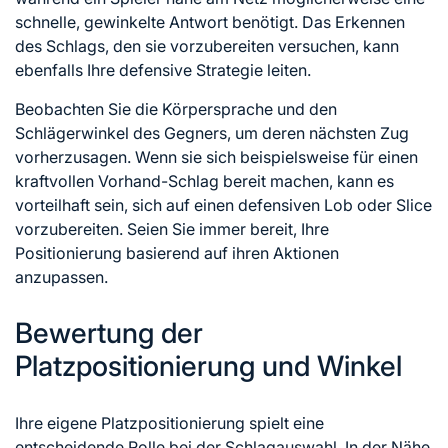
schnelle, gewinkelte Antwort benötigt. Das Erkennen
des Schlags, den sie vorzubereiten versuchen, kann
ebenfalls Ihre defensive Strategie leiten.
Beobachten Sie die Körpersprache und den
Schlägerwinkel des Gegners, um deren nächsten Zug
vorherzusagen. Wenn sie sich beispielsweise für einen
kraftvollen Vorhand-Schlag bereit machen, kann es
vorteilhaft sein, sich auf einen defensiven Lob oder Slice
vorzubereiten. Seien Sie immer bereit, Ihre
Positionierung basierend auf ihren Aktionen
anzupassen.
Bewertung der
Platzpositionierung und Winkel
Ihre eigene Platzpositionierung spielt eine
entscheidende Rolle bei der Schlagauswahl. In der Nähe