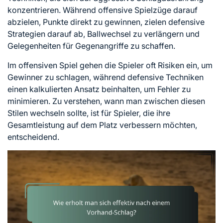
konzentrieren. Während offensive Spielzüge darauf
abzielen, Punkte direkt zu gewinnen, zielen defensive
Strategien darauf ab, Ballwechsel zu verlängern und
Gelegenheiten für Gegenangriffe zu schaffen.
Im offensiven Spiel gehen die Spieler oft Risiken ein, um
Gewinner zu schlagen, während defensive Techniken
einen kalkulierten Ansatz beinhalten, um Fehler zu
minimieren. Zu verstehen, wann man zwischen diesen
Stilen wechseln sollte, ist für Spieler, die ihre
Gesamtleistung auf dem Platz verbessern möchten,
entscheidend.