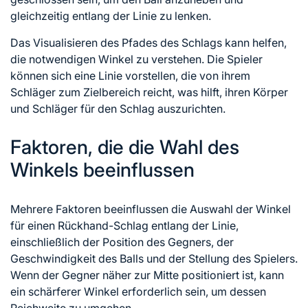
gleichzeitig entlang der Linie zu lenken.
Das Visualisieren des Pfades des Schlags kann helfen,
die notwendigen Winkel zu verstehen. Die Spieler
können sich eine Linie vorstellen, die von ihrem
Schläger zum Zielbereich reicht, was hilft, ihren Körper
und Schläger
für den
Schlag auszurichten.
Faktoren, die die Wahl des
Winkels beeinflussen
Mehrere Faktoren beeinflussen die Auswahl der Winkel
für einen Rückhand-Schlag entlang der Linie,
einschließlich der Position des Gegners, der
Geschwindigkeit des Balls und der Stellung des Spielers.
Wenn der Gegner näher zur Mitte positioniert ist, kann
ein schärferer Winkel erforderlich sein, um dessen