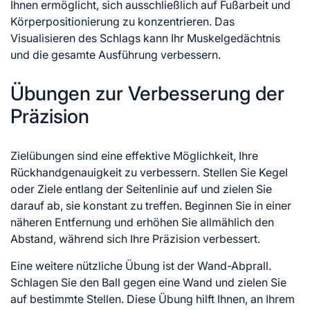
Ihnen ermöglicht, sich ausschließlich auf Fußarbeit und
Körperpositionierung zu konzentrieren. Das
Visualisieren des Schlags kann Ihr Muskelgedächtnis
und die gesamte Ausführung verbessern.
Übungen zur Verbesserung der
Präzision
Zielübungen sind eine effektive Möglichkeit, Ihre
Rückhandgenauigkeit zu verbessern. Stellen Sie Kegel
oder Ziele entlang der Seitenlinie auf und zielen Sie
darauf ab, sie konstant zu treffen. Beginnen Sie in einer
näheren Entfernung und erhöhen Sie allmählich den
Abstand, während sich Ihre Präzision verbessert.
Eine weitere nützliche Übung ist der Wand-Abprall.
Schlagen Sie den Ball gegen eine Wand und zielen Sie
auf bestimmte Stellen. Diese Übung hilft Ihnen, an Ihrem