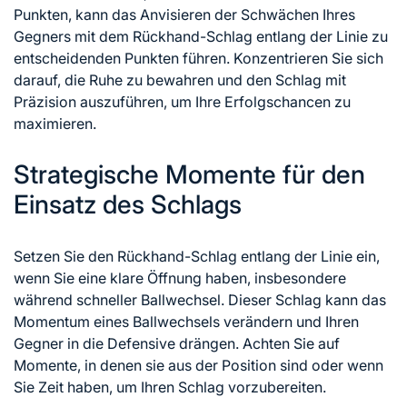
Punkten, kann das Anvisieren der Schwächen Ihres
Gegners mit dem Rückhand-Schlag entlang der Linie zu
entscheidenden Punkten führen. Konzentrieren Sie sich
darauf, die Ruhe zu bewahren und den Schlag mit
Präzision auszuführen, um Ihre Erfolgschancen zu
maximieren.
Strategische Momente für den
Einsatz des Schlags
Setzen Sie den Rückhand-Schlag entlang der Linie ein,
wenn Sie eine klare Öffnung haben, insbesondere
während schneller Ballwechsel. Dieser Schlag kann das
Momentum eines Ballwechsels verändern und Ihren
Gegner in die Defensive drängen. Achten Sie auf
Momente, in denen sie aus der Position sind oder wenn
Sie Zeit haben, um Ihren Schlag vorzubereiten.