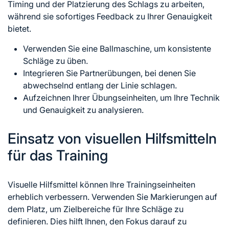
Timing und der Platzierung des Schlags zu arbeiten,
während sie sofortiges Feedback zu Ihrer Genauigkeit
bietet.
Verwenden Sie eine Ballmaschine, um konsistente
Schläge zu üben.
Integrieren Sie Partnerübungen, bei denen Sie
abwechselnd entlang der Linie schlagen.
Aufzeichnen Ihrer Übungseinheiten, um Ihre Technik
und Genauigkeit zu analysieren.
Einsatz von visuellen Hilfsmitteln
für das Training
Visuelle Hilfsmittel können Ihre Trainingseinheiten
erheblich verbessern. Verwenden Sie Markierungen auf
dem Platz, um Zielbereiche für Ihre Schläge zu
definieren. Dies hilft Ihnen, den Fokus darauf zu