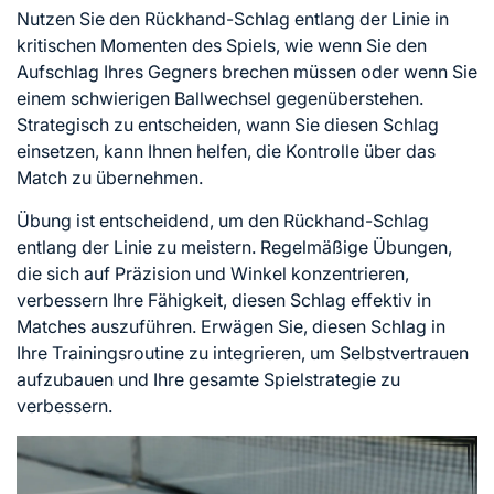
Nutzen Sie den Rückhand-Schlag entlang der Linie in
kritischen Momenten des Spiels, wie wenn Sie den
Aufschlag Ihres Gegners brechen müssen oder wenn Sie
einem schwierigen Ballwechsel gegenüberstehen.
Strategisch zu entscheiden, wann Sie diesen Schlag
einsetzen, kann Ihnen helfen, die Kontrolle über das
Match zu übernehmen.
Übung ist entscheidend, um den Rückhand-Schlag
entlang der Linie zu meistern. Regelmäßige Übungen,
die sich auf Präzision und Winkel konzentrieren,
verbessern Ihre Fähigkeit, diesen Schlag effektiv in
Matches auszuführen. Erwägen Sie, diesen Schlag in
Ihre Trainingsroutine zu integrieren, um Selbstvertrauen
aufzubauen und Ihre gesamte Spielstrategie zu
verbessern.