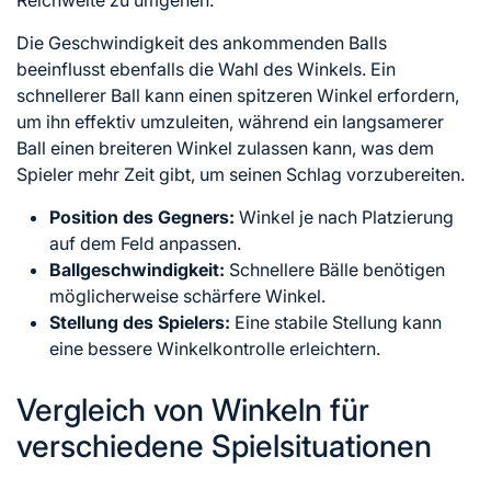
Reichweite zu umgehen.
Die Geschwindigkeit des ankommenden Balls
beeinflusst ebenfalls die Wahl des Winkels. Ein
schnellerer Ball kann einen spitzeren Winkel erfordern,
um ihn effektiv umzuleiten, während ein langsamerer
Ball einen breiteren Winkel zulassen kann, was dem
Spieler mehr Zeit gibt, um seinen Schlag vorzubereiten.
Position des Gegners:
Winkel je nach Platzierung
auf dem Feld anpassen.
Ballgeschwindigkeit:
Schnellere Bälle benötigen
möglicherweise schärfere Winkel.
Stellung des Spielers:
Eine stabile Stellung kann
eine bessere Winkelkontrolle erleichtern.
Vergleich von Winkeln für
verschiedene Spielsituationen