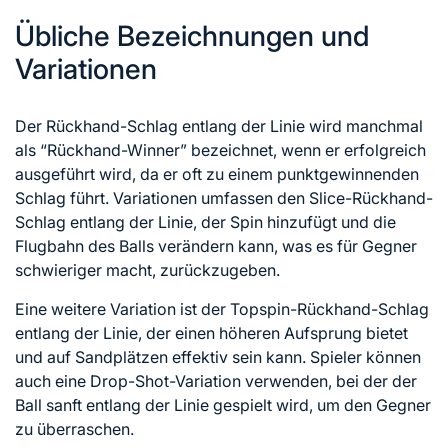
Übliche Bezeichnungen und
Variationen
Der Rückhand-Schlag entlang der Linie wird manchmal
als “Rückhand-Winner” bezeichnet, wenn er erfolgreich
ausgeführt wird, da er oft zu einem punktgewinnenden
Schlag führt. Variationen umfassen den Slice-Rückhand-
Schlag entlang der Linie, der Spin hinzufügt und die
Flugbahn des Balls verändern kann, was es für Gegner
schwieriger macht, zurückzugeben.
Eine weitere Variation ist der Topspin-Rückhand-Schlag
entlang der Linie, der einen höheren Aufsprung bietet
und auf Sandplätzen effektiv sein kann. Spieler können
auch eine Drop-Shot-Variation verwenden, bei der der
Ball sanft entlang der Linie gespielt wird, um den Gegner
zu überraschen.