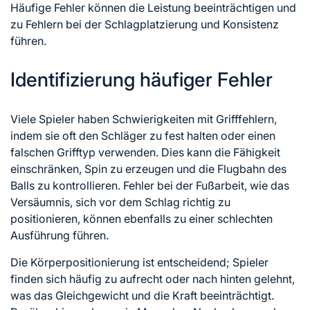
Häufige Fehler können die Leistung beeinträchtigen und
zu Fehlern bei der Schlagplatzierung und Konsistenz
führen.
Identifizierung häufiger Fehler
Viele Spieler haben Schwierigkeiten mit Grifffehlern,
indem sie oft den Schläger zu fest halten oder einen
falschen Grifftyp verwenden. Dies kann die Fähigkeit
einschränken, Spin zu erzeugen und die Flugbahn des
Balls zu kontrollieren. Fehler bei der Fußarbeit, wie das
Versäumnis, sich vor dem Schlag richtig zu
positionieren, können ebenfalls zu einer schlechten
Ausführung führen.
Die Körperpositionierung ist entscheidend; Spieler
finden sich häufig zu aufrecht oder nach hinten gelehnt,
was das Gleichgewicht und die Kraft beeinträchtigt.