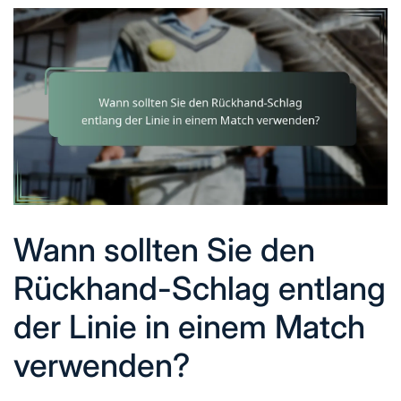
Wann sollten Sie den
Rückhand-Schlag entlang
der Linie in einem Match
verwenden?