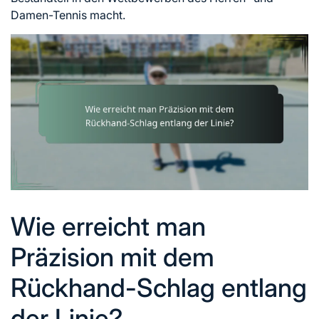
Damen-Tennis macht.
Wie erreicht man
Präzision mit dem
Rückhand-Schlag entlang
der Linie?