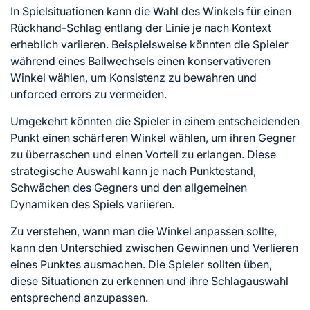
In Spielsituationen kann die Wahl des Winkels für einen
Rückhand-Schlag entlang der Linie je nach Kontext
erheblich variieren. Beispielsweise könnten die Spieler
während eines Ballwechsels einen konservativeren
Winkel wählen, um Konsistenz zu bewahren und
unforced errors zu vermeiden.
Umgekehrt könnten die Spieler in einem entscheidenden
Punkt einen schärferen Winkel wählen, um ihren Gegner
zu überraschen und einen Vorteil zu erlangen. Diese
strategische Auswahl kann je nach Punktestand,
Schwächen des Gegners und den allgemeinen
Dynamiken des Spiels variieren.
Zu verstehen, wann man die Winkel anpassen sollte,
kann den Unterschied zwischen Gewinnen und Verlieren
eines Punktes ausmachen. Die Spieler sollten üben,
diese Situationen zu erkennen und ihre Schlagauswahl
entsprechend anzupassen.