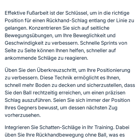
Effektive Fußarbeit ist der Schlüssel, um in die richtige
Position für einen Rückhand-Schlag entlang der Linie zu
gelangen. Konzentrieren Sie sich auf seitliche
Bewegungsübungen, um Ihre Beweglichkeit und
Geschwindigkeit zu verbessern. Schnelle Sprints von
Seite zu Seite können Ihnen helfen, schneller auf
ankommende Schläge zu reagieren.
Üben Sie den Überkreuzschritt, um Ihre Positionierung
zu verbessern. Diese Technik ermöglicht es Ihnen,
schnell mehr Boden zu decken und sicherzustellen, dass
Sie den Ball rechtzeitig erreichen, um einen präzisen
Schlag auszuführen. Seien Sie sich immer der Position
Ihres Gegners bewusst, um dessen nächsten Zug
vorherzusehen.
Integrieren Sie Schatten-Schläge in Ihr Training. Dabei
üben Sie Ihre Rückhandbewegung ohne Ball, was es