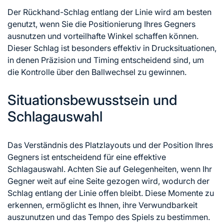
Der Rückhand-Schlag entlang der Linie wird am besten
genutzt, wenn Sie die Positionierung Ihres Gegners
ausnutzen und vorteilhafte Winkel schaffen können.
Dieser Schlag ist besonders effektiv in Drucksituationen,
in denen Präzision und Timing entscheidend sind, um
die Kontrolle über den Ballwechsel zu gewinnen.
Situationsbewusstsein und
Schlagauswahl
Das Verständnis des Platzlayouts und der Position Ihres
Gegners ist entscheidend für eine effektive
Schlagauswahl. Achten Sie auf Gelegenheiten, wenn Ihr
Gegner weit auf eine Seite gezogen wird, wodurch der
Schlag entlang der Linie offen bleibt. Diese Momente zu
erkennen, ermöglicht es Ihnen, ihre Verwundbarkeit
auszunutzen und das Tempo des Spiels zu bestimmen.