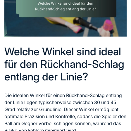
Welche Winkel sind ideal
für den Rückhand-Schlag
entlang der Linie?
Die idealen Winkel für einen Rückhand-Schlag entlang
der Linie liegen typischerweise zwischen 30 und 45
Grad relativ zur Grundlinie. Dieser Winkel ermöglicht
optimale Präzision und Kontrolle, sodass die Spieler den
Ball am Gegner vorbei schlagen können, während das
Risiko von Fehlern minimiert wird.