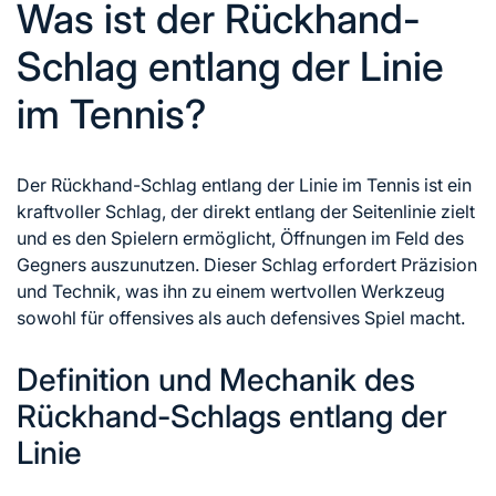
Was ist der Rückhand-
Schlag entlang der Linie
im Tennis?
Der Rückhand-Schlag entlang der Linie im Tennis ist ein
kraftvoller Schlag, der direkt entlang der Seitenlinie zielt
und es den Spielern ermöglicht, Öffnungen im Feld des
Gegners auszunutzen. Dieser Schlag erfordert Präzision
und Technik, was ihn zu einem wertvollen Werkzeug
sowohl für offensives als auch defensives Spiel macht.
Definition und Mechanik des
Rückhand-Schlags entlang der
Linie