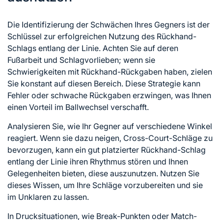
Die Identifizierung der Schwächen Ihres Gegners ist der
Schlüssel zur erfolgreichen Nutzung des Rückhand-
Schlags entlang der Linie. Achten Sie auf deren
Fußarbeit und Schlagvorlieben; wenn sie
Schwierigkeiten mit Rückhand-Rückgaben haben, zielen
Sie konstant auf diesen Bereich. Diese Strategie kann
Fehler oder schwache Rückgaben erzwingen, was Ihnen
einen Vorteil im Ballwechsel verschafft.
Analysieren Sie, wie Ihr Gegner auf verschiedene Winkel
reagiert. Wenn sie dazu neigen, Cross-Court-Schläge zu
bevorzugen, kann ein gut platzierter Rückhand-Schlag
entlang der Linie ihren Rhythmus stören und Ihnen
Gelegenheiten bieten, diese auszunutzen. Nutzen Sie
dieses Wissen, um Ihre Schläge vorzubereiten und sie
im Unklaren zu lassen.
In Drucksituationen, wie Break-Punkten oder Match-