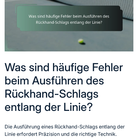
Was sind häufige Fehler
beim Ausführen des
Rückhand-Schlags
entlang der Linie?
Die Ausführung eines Rückhand-Schlags entlang der
Linie erfordert Präzision und die richtige Technik.