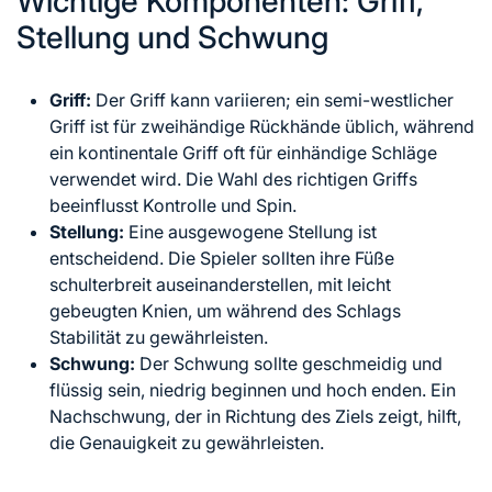
Wichtige Komponenten: Griff,
Stellung und Schwung
Griff:
Der Griff kann variieren; ein semi-westlicher
Griff ist für zweihändige Rückhände üblich, während
ein kontinentale Griff oft für einhändige Schläge
verwendet wird. Die Wahl des richtigen Griffs
beeinflusst Kontrolle und Spin.
Stellung:
Eine ausgewogene Stellung ist
entscheidend. Die Spieler sollten ihre Füße
schulterbreit auseinanderstellen, mit leicht
gebeugten Knien, um während des Schlags
Stabilität zu gewährleisten.
Schwung:
Der Schwung sollte geschmeidig und
flüssig sein, niedrig beginnen und hoch enden. Ein
Nachschwung, der in Richtung des Ziels zeigt, hilft,
die Genauigkeit zu gewährleisten.