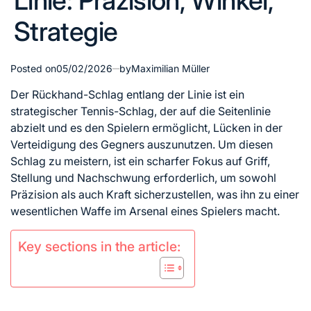
Linie: Präzision, Winkel,
Strategie
Posted on
05/02/2026
by
Maximilian Müller
Der Rückhand-Schlag entlang der Linie ist ein
strategischer Tennis-Schlag, der auf die Seitenlinie
abzielt und es den Spielern ermöglicht, Lücken in der
Verteidigung des Gegners auszunutzen. Um diesen
Schlag zu meistern, ist ein scharfer Fokus auf Griff,
Stellung und Nachschwung erforderlich, um sowohl
Präzision als auch Kraft sicherzustellen, was ihn zu einer
wesentlichen Waffe im Arsenal eines Spielers macht.
Key sections in the article: