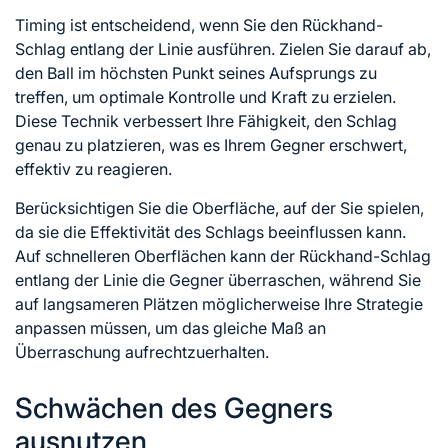
Timing ist entscheidend, wenn Sie den Rückhand-
Schlag entlang der Linie ausführen. Zielen Sie darauf ab,
den Ball im höchsten Punkt seines Aufsprungs zu
treffen, um optimale Kontrolle und Kraft zu erzielen.
Diese Technik verbessert Ihre Fähigkeit, den Schlag
genau zu platzieren, was es Ihrem Gegner erschwert,
effektiv zu reagieren.
Berücksichtigen Sie die Oberfläche, auf der Sie spielen,
da sie die Effektivität des Schlags beeinflussen kann.
Auf schnelleren Oberflächen kann der Rückhand-Schlag
entlang der Linie die Gegner überraschen, während Sie
auf langsameren Plätzen möglicherweise Ihre Strategie
anpassen müssen, um das gleiche Maß an
Überraschung aufrechtzuerhalten.
Schwächen des Gegners
ausnutzen