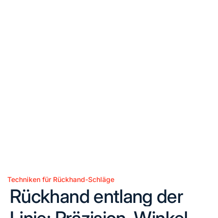
Techniken für Rückhand-Schläge
Posted
Rückhand entlang der
in