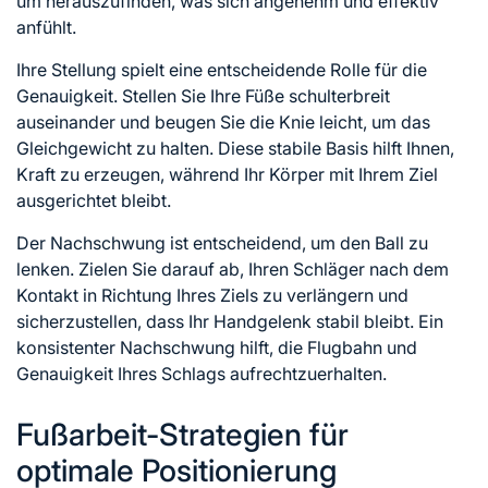
um herauszufinden, was sich angenehm und effektiv
anfühlt.
Ihre Stellung spielt eine entscheidende Rolle für die
Genauigkeit. Stellen Sie Ihre Füße schulterbreit
auseinander und beugen Sie die Knie leicht, um das
Gleichgewicht zu halten. Diese stabile Basis hilft Ihnen,
Kraft zu erzeugen, während Ihr Körper mit Ihrem Ziel
ausgerichtet bleibt.
Der Nachschwung ist entscheidend, um den Ball zu
lenken. Zielen Sie darauf ab, Ihren Schläger nach dem
Kontakt in Richtung Ihres Ziels zu verlängern und
sicherzustellen, dass Ihr Handgelenk stabil bleibt. Ein
konsistenter Nachschwung hilft, die Flugbahn und
Genauigkeit Ihres Schlags aufrechtzuerhalten.
Fußarbeit-Strategien für
optimale Positionierung