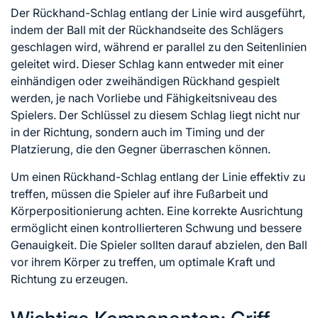
Der Rückhand-Schlag entlang der Linie wird ausgeführt,
indem der Ball mit der Rückhandseite des Schlägers
geschlagen wird, während er parallel zu den Seitenlinien
geleitet wird. Dieser Schlag kann entweder mit einer
einhändigen oder zweihändigen Rückhand gespielt
werden, je nach Vorliebe und Fähigkeitsniveau des
Spielers. Der Schlüssel zu diesem Schlag liegt nicht nur
in der Richtung, sondern auch im Timing und der
Platzierung, die den Gegner überraschen können.
Um einen Rückhand-Schlag entlang der Linie effektiv zu
treffen, müssen die Spieler auf ihre Fußarbeit und
Körperpositionierung achten. Eine korrekte Ausrichtung
ermöglicht einen kontrollierteren Schwung und bessere
Genauigkeit. Die Spieler sollten darauf abzielen, den Ball
vor ihrem Körper zu treffen, um optimale Kraft und
Richtung zu erzeugen.