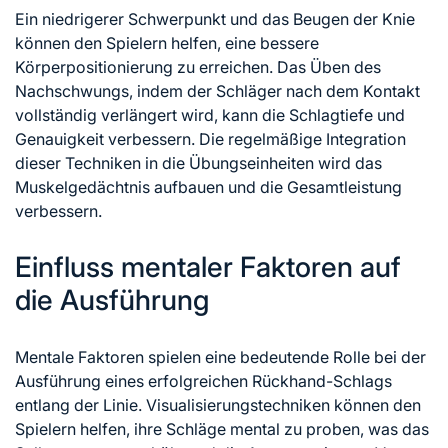
Ein niedrigerer Schwerpunkt und das Beugen der Knie
können den Spielern helfen, eine bessere
Körperpositionierung zu erreichen. Das Üben des
Nachschwungs, indem der Schläger nach dem Kontakt
vollständig verlängert wird, kann die Schlagtiefe und
Genauigkeit verbessern. Die regelmäßige Integration
dieser Techniken in die Übungseinheiten wird das
Muskelgedächtnis aufbauen und die Gesamtleistung
verbessern.
Einfluss mentaler Faktoren auf
die Ausführung
Mentale Faktoren spielen eine bedeutende Rolle bei der
Ausführung eines erfolgreichen Rückhand-Schlags
entlang der Linie. Visualisierungstechniken können den
Spielern helfen, ihre Schläge mental zu proben, was das