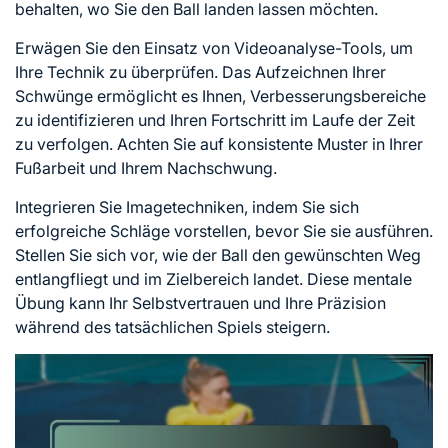
behalten, wo Sie den Ball landen lassen möchten.
Erwägen Sie den Einsatz von Videoanalyse-Tools, um
Ihre Technik zu überprüfen. Das Aufzeichnen Ihrer
Schwünge ermöglicht es Ihnen, Verbesserungsbereiche
zu identifizieren und Ihren Fortschritt im Laufe der Zeit
zu verfolgen. Achten Sie auf konsistente Muster in Ihrer
Fußarbeit und Ihrem Nachschwung.
Integrieren Sie Imagetechniken, indem Sie sich
erfolgreiche Schläge vorstellen, bevor Sie sie ausführen.
Stellen Sie sich vor, wie der Ball den gewünschten Weg
entlangfliegt und im Zielbereich landet. Diese mentale
Übung kann Ihr Selbstvertrauen und Ihre Präzision
während des tatsächlichen Spiels steigern.