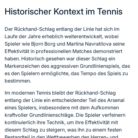
Historischer Kontext im Tennis
Der Rückhand-Schlag entlang der Linie hat sich im
Laufe der Jahre erheblich weiterentwickelt, wobei
Spieler wie Bjorn Borg und Martina Navratilova seine
Effektivität in professionellen Matches demonstriert
haben. Historisch gesehen war dieser Schlag ein
Markenzeichen des aggressiven Grundlinienspiels, das
es den Spielern ermöglichte, das Tempo des Spiels zu
bestimmen.
Im modernen Tennis bleibt der Rückhand-Schlag
entlang der Linie ein entscheidender Teil des Arsenal
eines Spielers, insbesondere mit dem Aufkommen
kraftvoller Grundlinienschläge. Die Spieler verfeinern
kontinuierlich ihre Technik, um ihre Effektivität mit
diesem Schlag zu steigern, was ihn zu einem festen
Bestandteil in den Wettbewerben des Herren- und