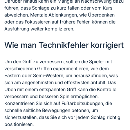
Darüber hinaus kann ein Mangel an Nachschwung dazu
führen, dass Schläge zu kurz fallen oder vom Kurs
abweichen. Mentale Ablenkungen, wie Überdenken
oder das Fokussieren auf frühere Fehler,
können die
Ausführung weiter komplizieren.
Wie man Technikfehler korrigiert
Um den Griff zu verbessern, sollten die Spieler mit
verschiedenen Griffen experimentieren, wie dem
Eastern oder Semi-Western, um herauszufinden, was
sich am angenehmsten und effektivsten anfühlt. Das
Üben mit einem entspannten Griff kann die Kontrolle
verbessern und besseren Spin ermöglichen.
Konzentrieren Sie sich auf Fußarbeitsübungen, die
schnelle seitliche Bewegungen betonen, um
sicherzustellen, dass Sie sich vor jedem Schlag richtig
positionieren.