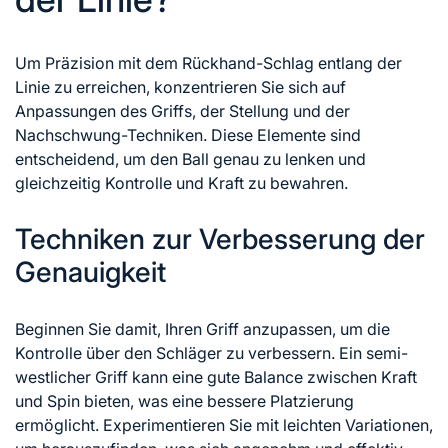
Um Präzision mit dem Rückhand-Schlag entlang der
Linie zu erreichen, konzentrieren Sie sich auf
Anpassungen des Griffs, der Stellung und der
Nachschwung-Techniken. Diese Elemente sind
entscheidend, um den Ball genau zu lenken und
gleichzeitig Kontrolle und Kraft zu bewahren.
Techniken zur Verbesserung der
Genauigkeit
Beginnen Sie damit, Ihren Griff anzupassen, um die
Kontrolle über den Schläger zu verbessern. Ein semi-
westlicher Griff kann eine gute Balance zwischen Kraft
und Spin bieten, was eine bessere Platzierung
ermöglicht. Experimentieren Sie mit leichten Variationen,