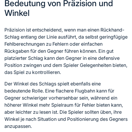
Bedeutung von Präzision und
Winkel
Präzision ist entscheidend, wenn man einen Rückhand-
Schlag entlang der Linie ausführt, da selbst geringfügige
Fehlberechnungen zu Fehlern oder einfachen
Rückgaben
für den
Gegner führen können. Ein gut
platzierter Schlag kann den Gegner in eine defensive
Position zwingen und dem Spieler Gelegenheiten bieten,
das Spiel zu kontrollieren.
Der Winkel des Schlags spielt ebenfalls eine
bedeutende Rolle. Eine flachere Flugbahn kann für
Gegner schwieriger vorhersehbar sein, während ein
höherer Winkel mehr Spielraum für Fehler bieten kann,
aber leichter zu lesen ist. Die Spieler sollten üben, ihre
Winkel je nach Situation und Positionierung des Gegners
anzupassen.