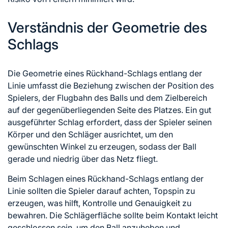
Verständnis der Geometrie des
Schlags
Die Geometrie eines Rückhand-Schlags entlang der
Linie umfasst die Beziehung zwischen der Position des
Spielers, der Flugbahn des Balls und dem Zielbereich
auf der gegenüberliegenden Seite des Platzes. Ein gut
ausgeführter Schlag erfordert, dass der Spieler seinen
Körper und den Schläger ausrichtet, um den
gewünschten Winkel zu erzeugen, sodass der Ball
gerade und niedrig über das Netz fliegt.
Beim Schlagen eines Rückhand-Schlags entlang der
Linie sollten die Spieler darauf achten, Topspin zu
erzeugen, was hilft, Kontrolle und Genauigkeit zu
bewahren. Die Schlägerfläche sollte beim Kontakt leicht
geschlossen sein, um den Ball anzuheben und